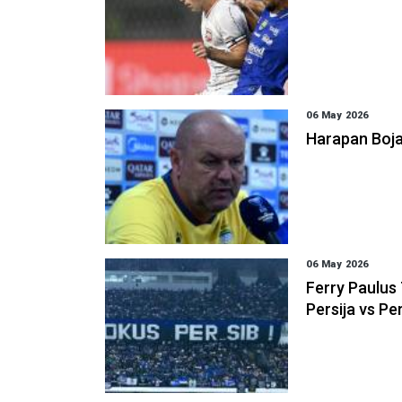
06 May 2026
Harapan Boja
06 May 2026
Ferry Paulus
Persija vs Pe