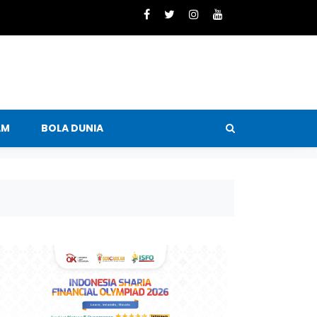
AM
BOLA DUNIA