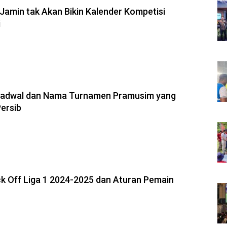
 Jamin tak Akan Bikin Kalender Kompetisi
i
 Jadwal dan Nama Turnamen Pramusim yang
Persib
ick Off Liga 1 2024-2025 dan Aturan Pemain