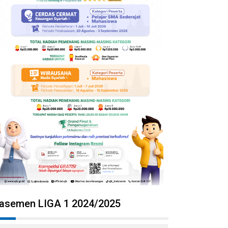
lasemen LIGA 1 2024/2025