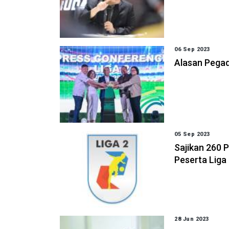
06 Sep 2023
Alasan Pegad
05 Sep 2023
Sajikan 260 P
Peserta Liga
28 Jun 2023