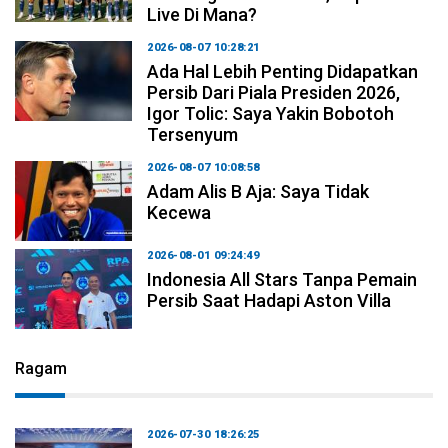
Live Di Mana?
2026-08-07 10:28:21
Ada Hal Lebih Penting Didapatkan
Persib Dari Piala Presiden 2026,
Igor Tolic: Saya Yakin Bobotoh
Tersenyum
2026-08-07 10:08:58
Adam Alis B Aja: Saya Tidak
Kecewa
2026-08-01 09:24:49
Indonesia All Stars Tanpa Pemain
Persib Saat Hadapi Aston Villa
Ragam
2026-07-30 18:26:25