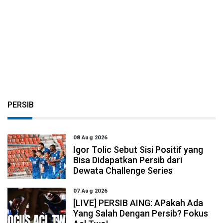
PERSIB
08 Aug 2026
Igor Tolic Sebut Sisi Positif yang
Bisa Didapatkan Persib dari
Dewata Challenge Series
07 Aug 2026
[LIVE] PERSIB AING: APakah Ada
Yang Salah Dengan Persib? Fokus