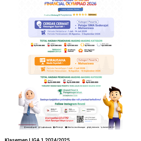
Klasemen LIGA 1 2024/2025