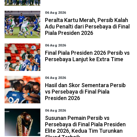
06 Aug 2026
Peralta Kartu Merah, Persib Kalah
Adu Penalti dari Persebaya di Final
Piala Presiden 2026
06 Aug 2026
Final Piala Presiden 2026 Persib vs
Persebaya Lanjut ke Extra Time
06 Aug 2026
Hasil dan Skor Sementara Persib
vs Persebaya di Final Piala
Presiden 2026
06 Aug 2026
Susunan Pemain Persib vs
Persebaya di Final Piala Presiden
Elite 2026, Kedua Tim Turunkan