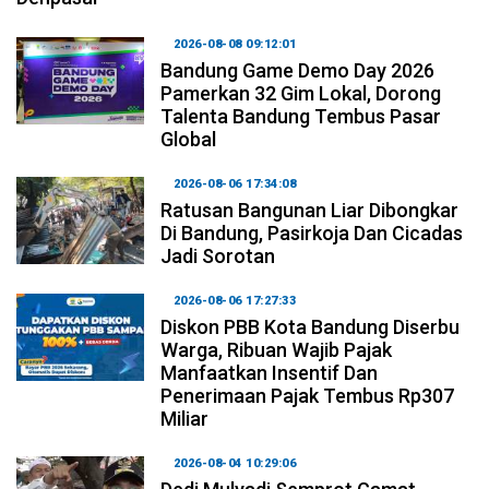
2026-08-08 09:12:01
Bandung Game Demo Day 2026
Pamerkan 32 Gim Lokal, Dorong
Talenta Bandung Tembus Pasar
Global
2026-08-06 17:34:08
Ratusan Bangunan Liar Dibongkar
Di Bandung, Pasirkoja Dan Cicadas
Jadi Sorotan
2026-08-06 17:27:33
Diskon PBB Kota Bandung Diserbu
Warga, Ribuan Wajib Pajak
Manfaatkan Insentif Dan
Penerimaan Pajak Tembus Rp307
Miliar
2026-08-04 10:29:06