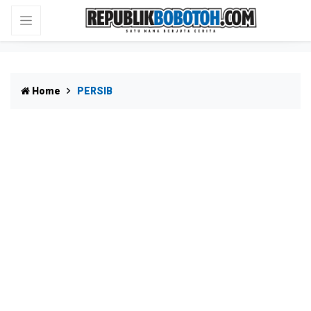
Home
PERSIB