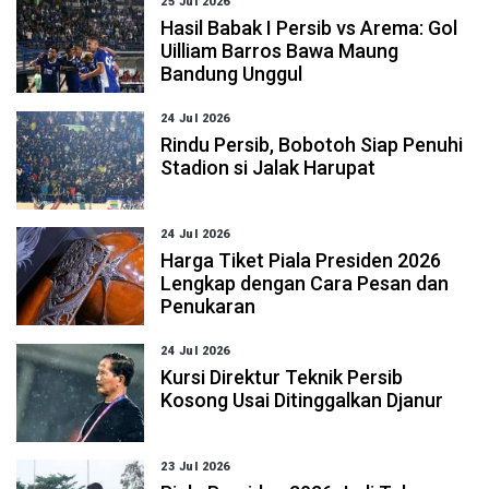
25 Jul 2026
Hasil Babak I Persib vs Arema: Gol
Uilliam Barros Bawa Maung
Bandung Unggul
24 Jul 2026
Rindu Persib, Bobotoh Siap Penuhi
Stadion si Jalak Harupat
24 Jul 2026
Harga Tiket Piala Presiden 2026
Lengkap dengan Cara Pesan dan
Penukaran
24 Jul 2026
Kursi Direktur Teknik Persib
Kosong Usai Ditinggalkan Djanur
23 Jul 2026