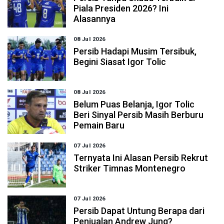
Piala Presiden 2026? Ini
Alasannya
08 Jul 2026
Persib Hadapi Musim Tersibuk,
Begini Siasat Igor Tolic
08 Jul 2026
Belum Puas Belanja, Igor Tolic
Beri Sinyal Persib Masih Berburu
Pemain Baru
07 Jul 2026
Ternyata Ini Alasan Persib Rekrut
Striker Timnas Montenegro
07 Jul 2026
Persib Dapat Untung Berapa dari
Penjualan Andrew Jung?