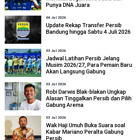
Punya DNA Juara
04 Jul 2026
Update Rekap Transfer Persib
Bandung hingga Sabtu 4 Juli 2026
03 Jul 2026
Jadwal Latihan Persib Jelang
Musim 2026/27, Para Pemain Baru
Akan Langsung Gabung
03 Jul 2026
Robi Darwis Blak-blakan Ungkap
Alasan Tinggalkan Persib dan Pilih
Gabung Arema
03 Jul 2026
Wak Haji Umuh Buka Suara soal
Kabar Mariano Peralta Gabung
Persib