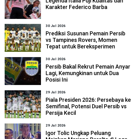
Legenda Italia Puji Kualitas dan
Karakter Federico Barba
30 Jul 2026
Prediksi Susunan Pemain Persib
vs Tampines Rovers, Momen
Tepat untuk Bereksperimen
30 Jul 2026
Persib Bakal Rekrut Pemain Anyar
Lagi, Kemungkinan untuk Dua
Posisi Ini
29 Jul 2026
Piala Presiden 2026: Persebaya ke
Semifinal, Potensi Duel Persib vs
Persija Kecil
29 Jul 2026
Igor Tolic Ungkap Peluang