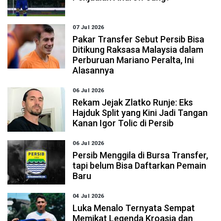
07 Jul 2026
Pakar Transfer Sebut Persib Bisa
Ditikung Raksasa Malaysia dalam
Perburuan Mariano Peralta, Ini
Alasannya
06 Jul 2026
Rekam Jejak Zlatko Runje: Eks
Hajduk Split yang Kini Jadi Tangan
Kanan Igor Tolic di Persib
06 Jul 2026
Persib Menggila di Bursa Transfer,
tapi belum Bisa Daftarkan Pemain
Baru
04 Jul 2026
Luka Menalo Ternyata Sempat
Memikat Legenda Kroasia dan