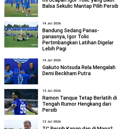
Balsa Sekulic Mantap Pilih Persib
14 Jul 2026
Bandung Sedang Panas-
panasnya, Igor Tolic
Pertimbangkan Latihan Digelar
Lebih Pagi
14 Jul 2026
Gakuto Notsuda Rela Mengalah
Demi Beckham Putra
13 Jul 2026
Ramon Tanque Tetap Berlatih di
Tengah Rumor Hengkang dari
Persib
13 Jul 2026
TC Persib Kapan dan di Mana?