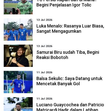
Begini Penjelasan Igor Tolic
13 Jul 2026
Luka Menalo: Rasanya Luar Biasa,
Sangat Mengagumkan
13 Jul 2026
Samurai Biru sudah Tiba, Begini
Reaksi Bobotoh
11 Jul 2026
Balsa Sekulic: Saya Datang untuk
Mencetak Banyak Gol
11 Jul 2026
Luciano Guaycochea dan Patricio
Matricardi Hadir dalam Latihan