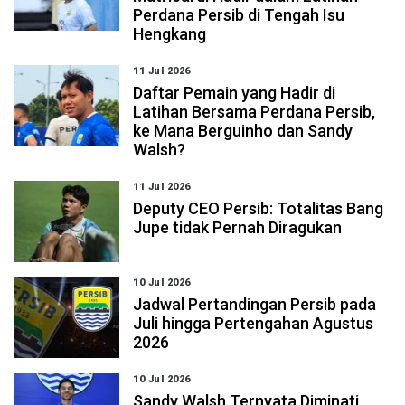
Perdana Persib di Tengah Isu
Hengkang
11 Jul 2026
Daftar Pemain yang Hadir di
Latihan Bersama Perdana Persib,
ke Mana Berguinho dan Sandy
Walsh?
11 Jul 2026
Deputy CEO Persib: Totalitas Bang
Jupe tidak Pernah Diragukan
10 Jul 2026
Jadwal Pertandingan Persib pada
Juli hingga Pertengahan Agustus
2026
10 Jul 2026
Sandy Walsh Ternyata Diminati