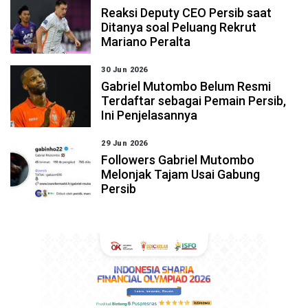
Reaksi Deputy CEO Persib saat
Ditanya soal Peluang Rekrut
Mariano Peralta
30 Jun 2026
Gabriel Mutombo Belum Resmi
Terdaftar sebagai Pemain Persib,
Ini Penjelasannya
29 Jun 2026
Followers Gabriel Mutombo
Melonjak Tajam Usai Gabung
Persib