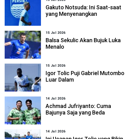
Gakuto Notsuda: Ini Saat-saat
yang Menyenangkan
15 Jul 2026
Balsa Sekulic Akan Bujuk Luka
Menalo
15 Jul 2026
Igor Tolic Puji Gabriel Mutombo
Luar Dalam
14 Jul 2026
Achmad Jufriyanto: Cuma
Bajunya Saja yang Beda
14 Jul 2026
Ini Ucapan Igor Tolic yang Bikin