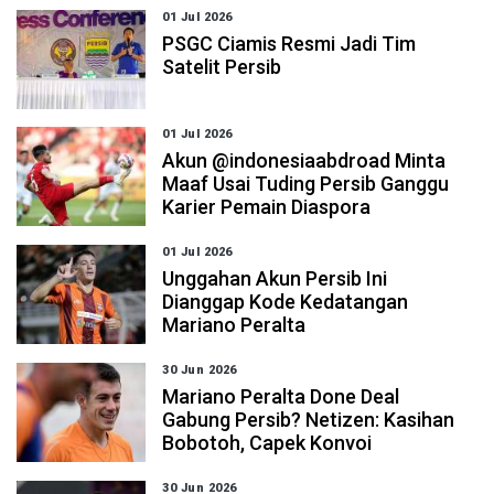
01 Jul 2026
PSGC Ciamis Resmi Jadi Tim
Satelit Persib
01 Jul 2026
Akun @indonesiaabdroad Minta
Maaf Usai Tuding Persib Ganggu
Karier Pemain Diaspora
01 Jul 2026
Unggahan Akun Persib Ini
Dianggap Kode Kedatangan
Mariano Peralta
30 Jun 2026
Mariano Peralta Done Deal
Gabung Persib? Netizen: Kasihan
Bobotoh, Capek Konvoi
30 Jun 2026