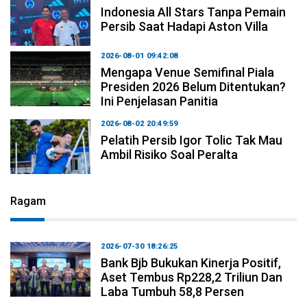
Indonesia All Stars Tanpa Pemain
Persib Saat Hadapi Aston Villa
2026-08-01 09:42:08
Mengapa Venue Semifinal Piala
Presiden 2026 Belum Ditentukan?
Ini Penjelasan Panitia
2026-08-02 20:49:59
Pelatih Persib Igor Tolic Tak Mau
Ambil Risiko Soal Peralta
Ragam
2026-07-30 18:26:25
Bank Bjb Bukukan Kinerja Positif,
Aset Tembus Rp228,2 Triliun Dan
Laba Tumbuh 58,8 Persen