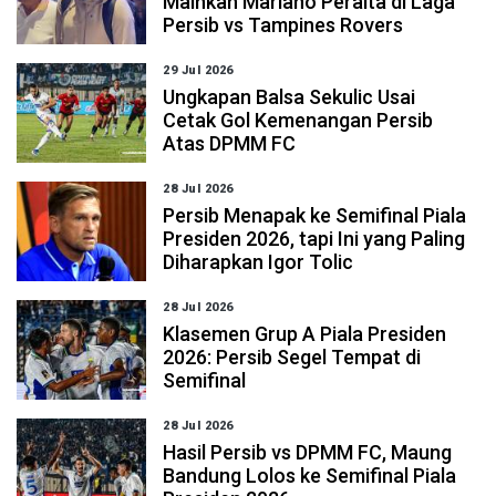
Mainkan Mariano Peralta di Laga
Persib vs Tampines Rovers
29 Jul 2026
Ungkapan Balsa Sekulic Usai
Cetak Gol Kemenangan Persib
Atas DPMM FC
28 Jul 2026
Persib Menapak ke Semifinal Piala
Presiden 2026, tapi Ini yang Paling
Diharapkan Igor Tolic
28 Jul 2026
Klasemen Grup A Piala Presiden
2026: Persib Segel Tempat di
Semifinal
28 Jul 2026
Hasil Persib vs DPMM FC, Maung
Bandung Lolos ke Semifinal Piala