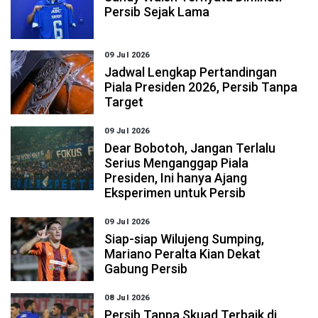
Persib Sejak Lama
09 Jul 2026
Jadwal Lengkap Pertandingan
Piala Presiden 2026, Persib Tanpa
Target
09 Jul 2026
Dear Bobotoh, Jangan Terlalu
Serius Menganggap Piala
Presiden, Ini hanya Ajang
Eksperimen untuk Persib
09 Jul 2026
Siap-siap Wilujeng Sumping,
Mariano Peralta Kian Dekat
Gabung Persib
08 Jul 2026
Persib Tanpa Skuad Terbaik di