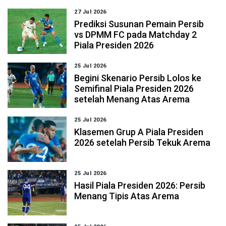
27 Jul 2026
Prediksi Susunan Pemain Persib
vs DPMM FC pada Matchday 2
Piala Presiden 2026
25 Jul 2026
Begini Skenario Persib Lolos ke
Semifinal Piala Presiden 2026
setelah Menang Atas Arema
25 Jul 2026
Klasemen Grup A Piala Presiden
2026 setelah Persib Tekuk Arema
25 Jul 2026
Hasil Piala Presiden 2026: Persib
Menang Tipis Atas Arema