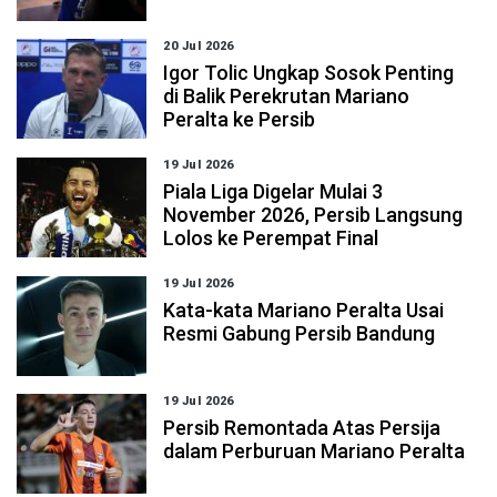
20 Jul 2026
Igor Tolic Ungkap Sosok Penting
di Balik Perekrutan Mariano
Peralta ke Persib
19 Jul 2026
Piala Liga Digelar Mulai 3
November 2026, Persib Langsung
Lolos ke Perempat Final
19 Jul 2026
Kata-kata Mariano Peralta Usai
Resmi Gabung Persib Bandung
19 Jul 2026
Persib Remontada Atas Persija
dalam Perburuan Mariano Peralta