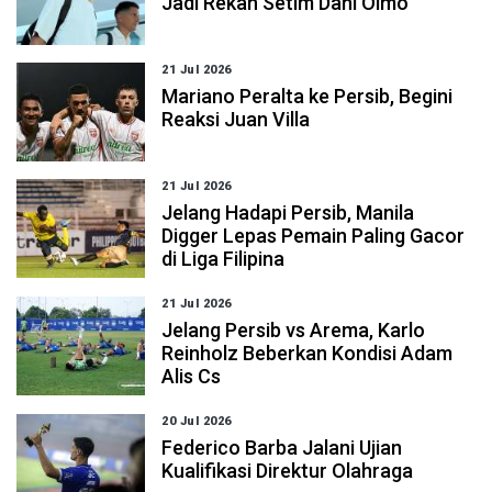
Jadi Rekan Setim Dani Olmo
21 Jul 2026
Mariano Peralta ke Persib, Begini
Reaksi Juan Villa
21 Jul 2026
Jelang Hadapi Persib, Manila
Digger Lepas Pemain Paling Gacor
di Liga Filipina
21 Jul 2026
Jelang Persib vs Arema, Karlo
Reinholz Beberkan Kondisi Adam
Alis Cs
20 Jul 2026
Federico Barba Jalani Ujian
Kualifikasi Direktur Olahraga