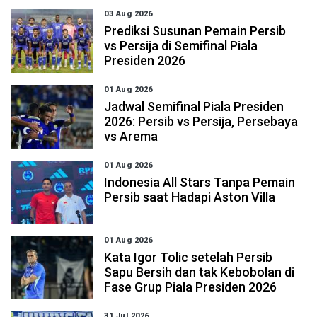
03 Aug 2026
Prediksi Susunan Pemain Persib
vs Persija di Semifinal Piala
Presiden 2026
01 Aug 2026
Jadwal Semifinal Piala Presiden
2026: Persib vs Persija, Persebaya
vs Arema
01 Aug 2026
Indonesia All Stars Tanpa Pemain
Persib saat Hadapi Aston Villa
01 Aug 2026
Kata Igor Tolic setelah Persib
Sapu Bersih dan tak Kebobolan di
Fase Grup Piala Presiden 2026
31 Jul 2026