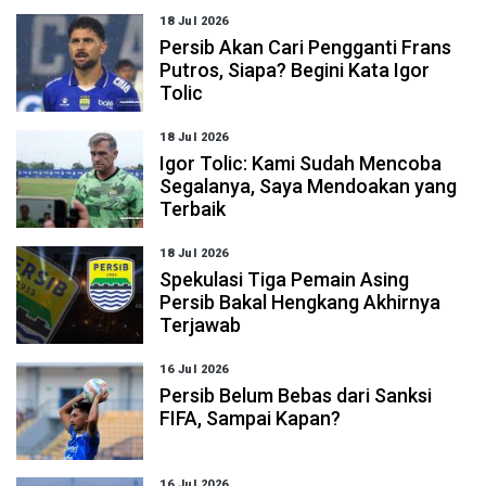
18 Jul 2026
Persib Akan Cari Pengganti Frans
Putros, Siapa? Begini Kata Igor
Tolic
18 Jul 2026
Igor Tolic: Kami Sudah Mencoba
Segalanya, Saya Mendoakan yang
Terbaik
18 Jul 2026
Spekulasi Tiga Pemain Asing
Persib Bakal Hengkang Akhirnya
Terjawab
16 Jul 2026
Persib Belum Bebas dari Sanksi
FIFA, Sampai Kapan?
16 Jul 2026