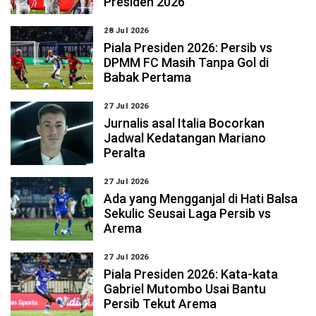
Presiden 2026
28 Jul 2026
Piala Presiden 2026: Persib vs
DPMM FC Masih Tanpa Gol di
Babak Pertama
27 Jul 2026
Jurnalis asal Italia Bocorkan
Jadwal Kedatangan Mariano
Peralta
27 Jul 2026
Ada yang Mengganjal di Hati Balsa
Sekulic Seusai Laga Persib vs
Arema
27 Jul 2026
Piala Presiden 2026: Kata-kata
Gabriel Mutombo Usai Bantu
Persib Tekut Arema