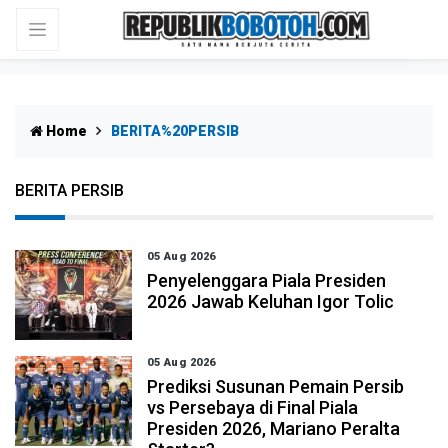
Home
BERITA%20PERSIB
BERITA PERSIB
05 Aug 2026
Penyelenggara Piala Presiden
2026 Jawab Keluhan Igor Tolic
05 Aug 2026
Prediksi Susunan Pemain Persib
vs Persebaya di Final Piala
Presiden 2026, Mariano Peralta