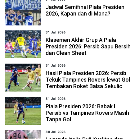
Jadwal Semifinal Piala Presiden
2026, Kapan dan di Mana?
31 Jul 2026
Klasemen Akhir Grup A Piala
Presiden 2026: Persib Sapu Bersih
dan Clean Sheet
31 Jul 2026
Hasil Piala Presiden 2026: Persib
Tekuk Tampines Rovers lewat Gol
Tembakan Roket Balsa Sekulic
31 Jul 2026
Piala Presiden 2026: Babak I
Persib vs Tampines Rovers Masih
Tanpa Gol
30 Jul 2026