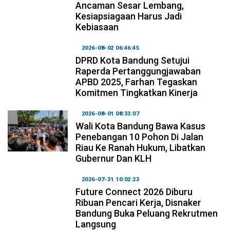
Ancaman Sesar Lembang,
Kesiapsiagaan Harus Jadi
Kebiasaan
2026-08-02 06:46:45
DPRD Kota Bandung Setujui
Raperda Pertanggungjawaban
APBD 2025, Farhan Tegaskan
Komitmen Tingkatkan Kinerja
2026-08-01 08:33:07
Wali Kota Bandung Bawa Kasus
Penebangan 10 Pohon Di Jalan
Riau Ke Ranah Hukum, Libatkan
Gubernur Dan KLH
2026-07-31 10:02:23
Future Connect 2026 Diburu
Ribuan Pencari Kerja, Disnaker
Bandung Buka Peluang Rekrutmen
Langsung