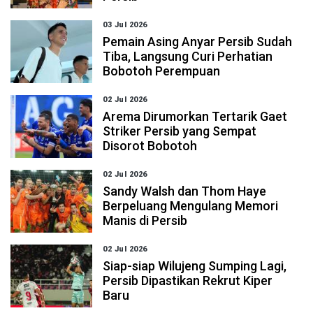
03 Jul 2026
Pemain Asing Anyar Persib Sudah
Tiba, Langsung Curi Perhatian
Bobotoh Perempuan
02 Jul 2026
Arema Dirumorkan Tertarik Gaet
Striker Persib yang Sempat
Disorot Bobotoh
02 Jul 2026
Sandy Walsh dan Thom Haye
Berpeluang Mengulang Memori
Manis di Persib
02 Jul 2026
Siap-siap Wilujeng Sumping Lagi,
Persib Dipastikan Rekrut Kiper
Baru