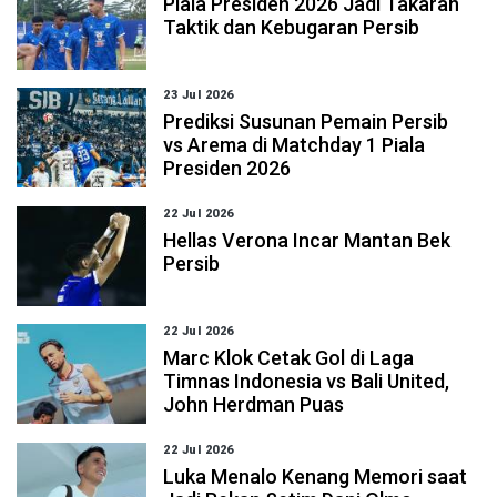
Piala Presiden 2026 Jadi Takaran
Taktik dan Kebugaran Persib
23 Jul 2026
Prediksi Susunan Pemain Persib
vs Arema di Matchday 1 Piala
Presiden 2026
22 Jul 2026
Hellas Verona Incar Mantan Bek
Persib
22 Jul 2026
Marc Klok Cetak Gol di Laga
Timnas Indonesia vs Bali United,
John Herdman Puas
22 Jul 2026
Luka Menalo Kenang Memori saat