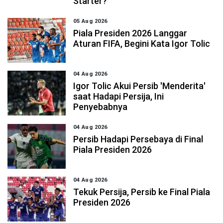
Starter?
05 Aug 2026
Piala Presiden 2026 Langgar
Aturan FIFA, Begini Kata Igor Tolic
04 Aug 2026
Igor Tolic Akui Persib 'Menderita'
saat Hadapi Persija, Ini
Penyebabnya
04 Aug 2026
Persib Hadapi Persebaya di Final
Piala Presiden 2026
04 Aug 2026
Tekuk Persija, Persib ke Final Piala
Presiden 2026