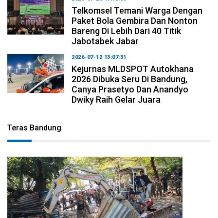
Telkomsel Temani Warga Dengan
Paket Bola Gembira Dan Nonton
Bareng Di Lebih Dari 40 Titik
Jabotabek Jabar
2026-07-12 13:07:31
Kejurnas MLDSPOT Autokhana
2026 Dibuka Seru Di Bandung,
Canya Prasetyo Dan Anandyo
Dwiky Raih Gelar Juara
Teras Bandung