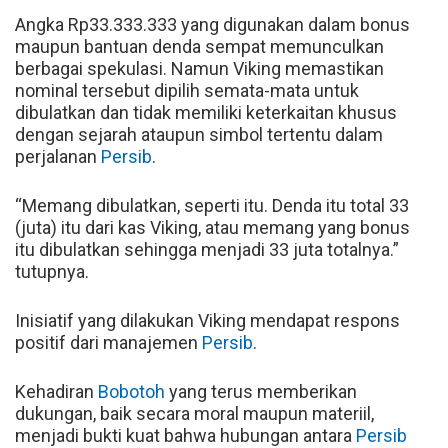
Angka Rp33.333.333 yang digunakan dalam bonus
maupun bantuan denda sempat memunculkan
berbagai spekulasi. Namun Viking memastikan
nominal tersebut dipilih semata-mata untuk
dibulatkan dan tidak memiliki keterkaitan khusus
dengan sejarah ataupun simbol tertentu dalam
perjalanan
Persib
.
“Memang dibulatkan, seperti itu. Denda itu total 33
(juta) itu dari kas Viking, atau memang yang bonus
itu dibulatkan sehingga menjadi 33 juta totalnya.”
tutupnya.
Inisiatif yang dilakukan Viking mendapat respons
positif dari manajemen
Persib
.
Kehadiran
Bobotoh
yang terus memberikan
dukungan, baik secara moral maupun materiil,
menjadi bukti kuat bahwa hubungan antara
Persib