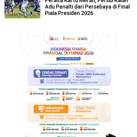
Peralta Kartu Merah, Persib Kalah
Adu Penalti dari Persebaya di Final
Piala Presiden 2026