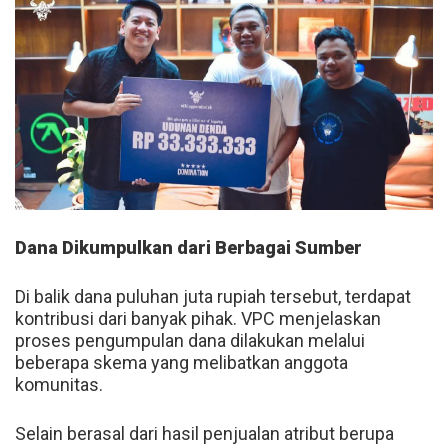
Dana Dikumpulkan dari Berbagai Sumber
Di balik dana puluhan juta rupiah tersebut, terdapat
kontribusi dari banyak pihak. VPC menjelaskan
proses pengumpulan dana dilakukan melalui
beberapa skema yang melibatkan anggota
komunitas.
Selain berasal dari hasil penjualan atribut berupa