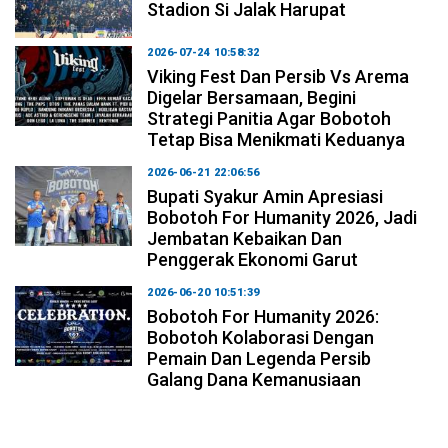
Stadion Si Jalak Harupat
2026-07-24 10:58:32
Viking Fest Dan Persib Vs Arema
Digelar Bersamaan, Begini
Strategi Panitia Agar Bobotoh
Tetap Bisa Menikmati Keduanya
2026-06-21 22:06:56
Bupati Syakur Amin Apresiasi
Bobotoh For Humanity 2026, Jadi
Jembatan Kebaikan Dan
Penggerak Ekonomi Garut
2026-06-20 10:51:39
Bobotoh For Humanity 2026:
Bobotoh Kolaborasi Dengan
Pemain Dan Legenda Persib
Galang Dana Kemanusiaan