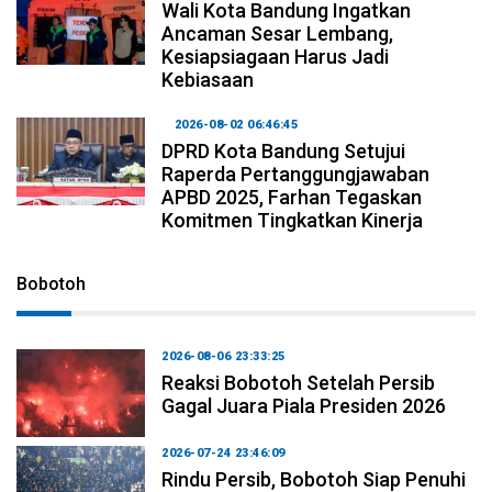
Wali Kota Bandung Ingatkan
Ancaman Sesar Lembang,
Kesiapsiagaan Harus Jadi
Kebiasaan
2026-08-02 06:46:45
DPRD Kota Bandung Setujui
Raperda Pertanggungjawaban
APBD 2025, Farhan Tegaskan
Komitmen Tingkatkan Kinerja
Bobotoh
2026-08-06 23:33:25
Reaksi Bobotoh Setelah Persib
Gagal Juara Piala Presiden 2026
2026-07-24 23:46:09
Rindu Persib, Bobotoh Siap Penuhi