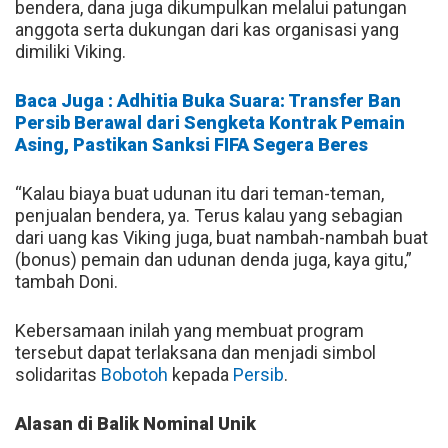
bendera, dana juga dikumpulkan melalui patungan
anggota serta dukungan dari kas organisasi yang
dimiliki Viking.
Baca Juga : Adhitia Buka Suara: Transfer Ban
Persib Berawal dari Sengketa Kontrak Pemain
Asing, Pastikan Sanksi FIFA Segera Beres
“Kalau biaya buat udunan itu dari teman-teman,
penjualan bendera, ya. Terus kalau yang sebagian
dari uang kas Viking juga, buat nambah-nambah buat
(bonus) pemain dan udunan denda juga, kaya gitu,”
tambah Doni.
Kebersamaan inilah yang membuat program
tersebut dapat terlaksana dan menjadi simbol
solidaritas
Bobotoh
kepada
Persib
.
Alasan di Balik Nominal Unik