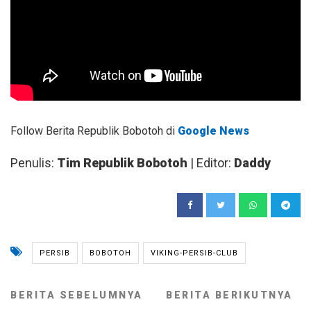
Follow Berita Republik Bobotoh di
Google News
Penulis:
Tim Republik Bobotoh
| Editor:
Daddy
PERSIB
BOBOTOH
VIKING-PERSIB-CLUB
BERITA SEBELUMNYA
BERITA BERIKUTNYA