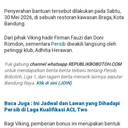
Penyerahan bantuan tersebut dilakukan pada Sabtu,
30 Mei 2026, di sebuah restoran kawasan Braga, Kota
Bandung.
Dari pihak Viking hadir Firman Fauzi dan Doni
Romdon, sementara
Persib
diwakili langsung oleh
petinggi klub, Adhitia Herawan.
Yuk gabung
channel whatsapp REPUBLIKBOBOTOH.COM
untuk mendapatkan berita-berita terbaru tentang Persib,
Bobotoh, Liga 1, dan ragam berita menarik lainnya seputar
Bandung Raya.
Klik di sini (JOIN)
Baca Juga : Ini Jadwal dan Lawan yang Dihadapi
Persib di Laga Kualifikasi ACL Two
Bagi Viking, pemberian bonus ini merupakan bentuk