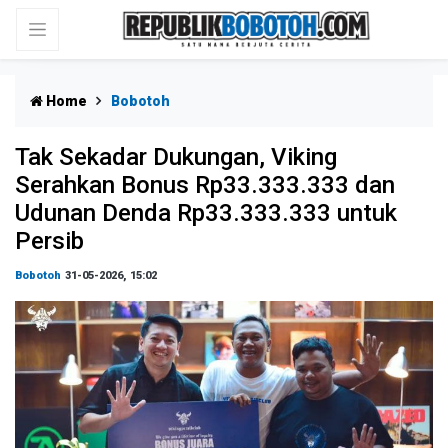
Home
Bobotoh
Tak Sekadar Dukungan, Viking
Serahkan Bonus Rp33.333.333 dan
Udunan Denda Rp33.333.333 untuk
Persib
Bobotoh
31-05-2026, 15:02