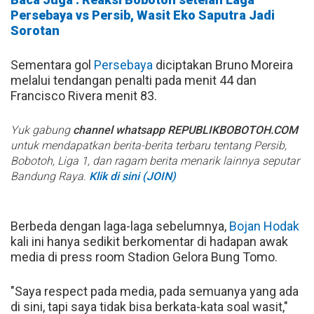
Persebaya vs Persib, Wasit Eko Saputra Jadi
Sorotan
Sementara gol
Persebaya
diciptakan Bruno Moreira
melalui tendangan penalti pada menit 44 dan
Francisco Rivera menit 83.
Yuk gabung
channel whatsapp REPUBLIKBOBOTOH.COM
untuk mendapatkan berita-berita terbaru tentang Persib,
Bobotoh, Liga 1, dan ragam berita menarik lainnya seputar
Bandung Raya.
Klik di sini (JOIN)
Berbeda dengan laga-laga sebelumnya,
Bojan Hodak
kali ini hanya sedikit berkomentar di hadapan awak
media di press room Stadion Gelora Bung Tomo.
"Saya respect pada media, pada semuanya yang ada
di sini, tapi saya tidak bisa berkata-kata soal wasit,"