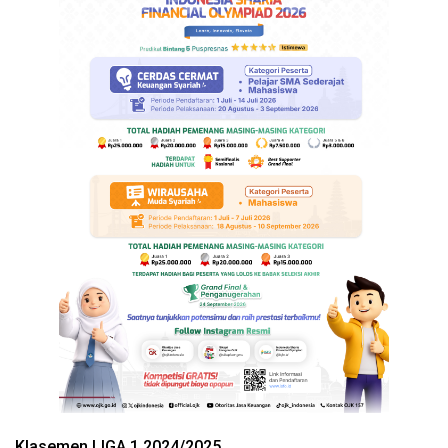
Klasemen LIGA 1 2024/2025