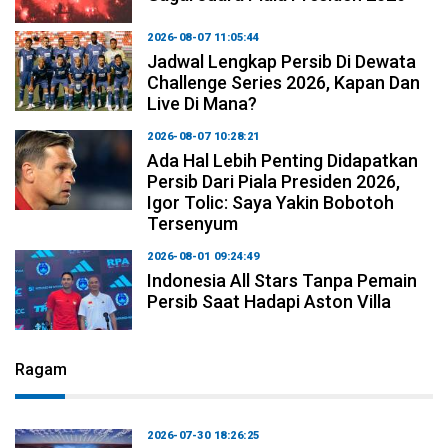
2026-08-07 11:05:44
Jadwal Lengkap Persib Di Dewata
Challenge Series 2026, Kapan Dan
Live Di Mana?
2026-08-07 10:28:21
Ada Hal Lebih Penting Didapatkan
Persib Dari Piala Presiden 2026,
Igor Tolic: Saya Yakin Bobotoh
Tersenyum
2026-08-01 09:24:49
Indonesia All Stars Tanpa Pemain
Persib Saat Hadapi Aston Villa
Ragam
2026-07-30 18:26:25