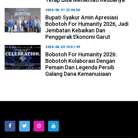
2026-06-21 22:06:56
Bupati Syakur Amin Apresiasi
Bobotoh For Humanity 2026, Jadi
Jembatan Kebaikan Dan
Penggerak Ekonomi Garut
2026-06-20 10:51:39
Bobotoh For Humanity 2026:
Bobotoh Kolaborasi Dengan
Pemain Dan Legenda Persib
Galang Dana Kemanusiaan