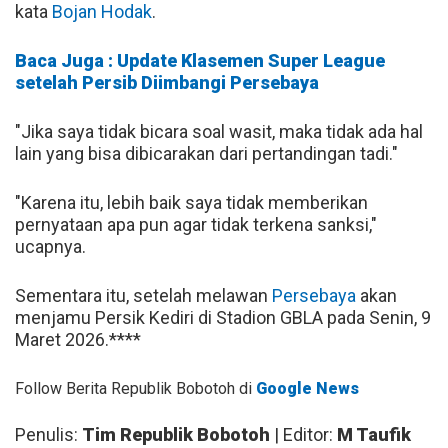
kata
Bojan Hodak
.
Baca Juga : Update Klasemen Super League
setelah Persib Diimbangi Persebaya
"Jika saya tidak bicara soal wasit, maka tidak ada hal
lain yang bisa dibicarakan dari pertandingan tadi."
"Karena itu, lebih baik saya tidak memberikan
pernyataan apa pun agar tidak terkena sanksi,"
ucapnya.
Sementara itu, setelah melawan
Persebaya
akan
menjamu Persik Kediri di Stadion GBLA pada Senin, 9
Maret 2026.****
Follow Berita Republik Bobotoh di
Google News
Penulis:
Tim Republik Bobotoh
| Editor:
M Taufik