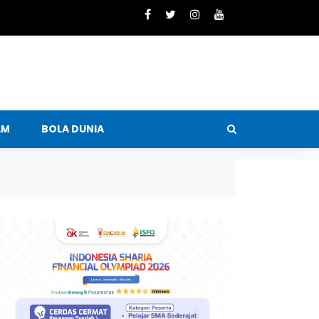
AM
BOLA DUNIA