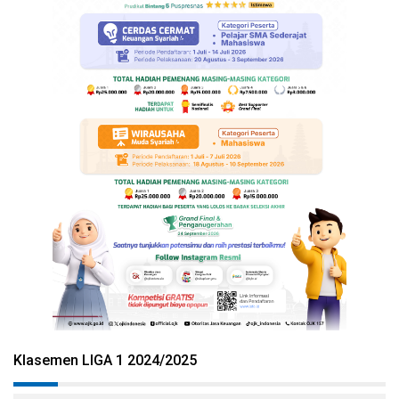
Klasemen LIGA 1 2024/2025