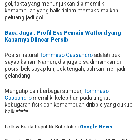
gol, fakta yang menunjukkan dia memiliki
kemampuan yang baik dalam memaksimalkan
peluang jadi gol.
Baca Juga : Profil Eks Pemain Watford yang
Kabarnya Diincar Persib
Posisi natural
Tommaso Cassandro
adalah bek
sayap kanan. Namun, dia juga bisa dimainkan di
posisi bek sayap kiri, bek tengah, bahkan menjadi
gelandang.
Mengutip dari berbagai sumber,
Tommaso
Cassandro
memiliki kelebihan pada tingkat
kebugaran fisik dan kemampuan dribble yang cukup
baik.*****
Follow Berita Republik Bobotoh di
Google News