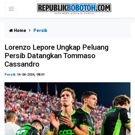
Home
Persib
Lorenzo Lepore Ungkap Peluang
Persib Datangkan Tommaso
Cassandro
Persib
14-06-2026, 08:01