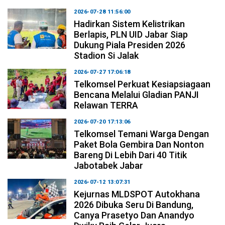
2026-07-28 11:56:00
Hadirkan Sistem Kelistrikan
Berlapis, PLN UID Jabar Siap
Dukung Piala Presiden 2026
Stadion Si Jalak
2026-07-27 17:06:18
Telkomsel Perkuat Kesiapsiagaan
Bencana Melalui Gladian PANJI
Relawan TERRA
2026-07-20 17:13:06
Telkomsel Temani Warga Dengan
Paket Bola Gembira Dan Nonton
Bareng Di Lebih Dari 40 Titik
Jabotabek Jabar
2026-07-12 13:07:31
Kejurnas MLDSPOT Autokhana
2026 Dibuka Seru Di Bandung,
Canya Prasetyo Dan Anandyo