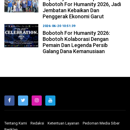
Bobotoh For Humanity 2026, Jadi
Jembatan Kebaikan Dan
Penggerak Ekonomi Garut
2026-06-20 10:51:39
Bobotoh For Humanity 2026:
Bobotoh Kolaborasi Dengan
Pemain Dan Legenda Persib
Galang Dana Kemanusiaan
Tentang Kami
Redaksi
Ketentuan Layanan
Pedoman Media Siber
Beriklan