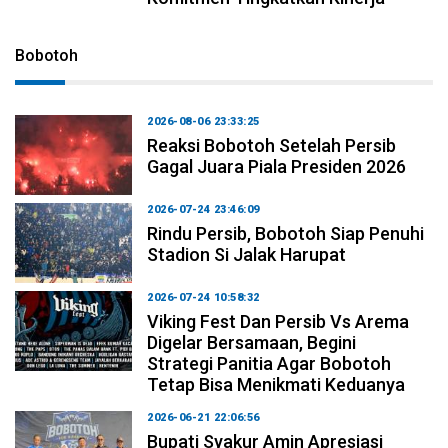
Bobotoh
2026-08-06 23:33:25
Reaksi Bobotoh Setelah Persib
Gagal Juara Piala Presiden 2026
2026-07-24 23:46:09
Rindu Persib, Bobotoh Siap Penuhi
Stadion Si Jalak Harupat
2026-07-24 10:58:32
Viking Fest Dan Persib Vs Arema
Digelar Bersamaan, Begini
Strategi Panitia Agar Bobotoh
Tetap Bisa Menikmati Keduanya
2026-06-21 22:06:56
Bupati Syakur Amin Apresiasi