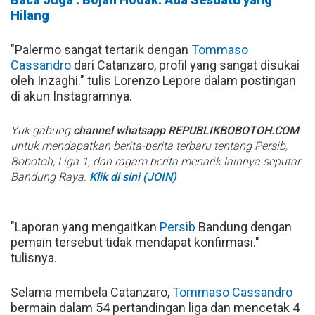
Hilang
"Palermo sangat tertarik dengan
Tommaso
Cassandro
dari Catanzaro, profil yang sangat disukai
oleh Inzaghi." tulis Lorenzo Lepore dalam postingan
di akun Instagramnya.
Yuk gabung
channel whatsapp REPUBLIKBOBOTOH.COM
untuk mendapatkan berita-berita terbaru tentang Persib,
Bobotoh, Liga 1, dan ragam berita menarik lainnya seputar
Bandung Raya.
Klik di sini (JOIN)
"Laporan yang mengaitkan
Persib
Bandung dengan
pemain tersebut tidak mendapat konfirmasi."
tulisnya.
Selama membela Catanzaro,
Tommaso Cassandro
bermain dalam 54 pertandingan liga dan mencetak 4