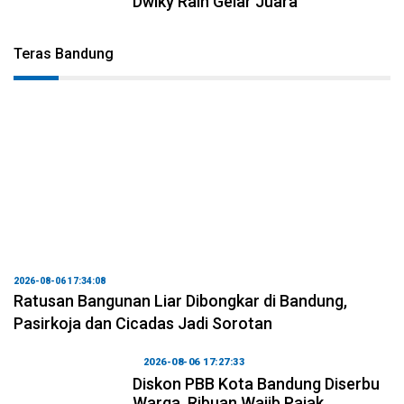
Dwiky Raih Gelar Juara
Teras Bandung
2026-08-06 17:34:08
Ratusan Bangunan Liar Dibongkar di Bandung,
Pasirkoja dan Cicadas Jadi Sorotan
2026-08-06 17:27:33
Diskon PBB Kota Bandung Diserbu
Warga, Ribuan Wajib Pajak