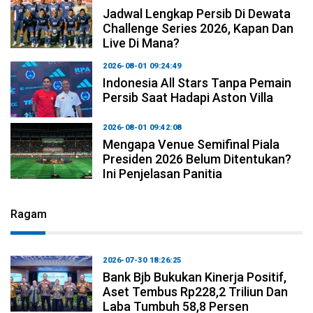
Jadwal Lengkap Persib Di Dewata
Challenge Series 2026, Kapan Dan
Live Di Mana?
2026-08-01 09:24:49
Indonesia All Stars Tanpa Pemain
Persib Saat Hadapi Aston Villa
2026-08-01 09:42:08
Mengapa Venue Semifinal Piala
Presiden 2026 Belum Ditentukan?
Ini Penjelasan Panitia
Ragam
2026-07-30 18:26:25
Bank Bjb Bukukan Kinerja Positif,
Aset Tembus Rp228,2 Triliun Dan
Laba Tumbuh 58,8 Persen