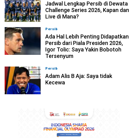
Jadwal Lengkap Persib di Dewata
Challenge Series 2026, Kapan dan
Live di Mana?
Persib
07-08-2026, 10:28
Ada Hal Lebih Penting Didapatkan
Persib dari Piala Presiden 2026,
Igor Tolic: Saya Yakin Bobotoh
Tersenyum
Persib
07-08-2026, 10:08
Adam Alis B Aja: Saya tidak
Kecewa