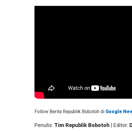
Follow Berita Republik Bobotoh di
Google Ne
Penulis:
Tim Republik Bobotoh
| Editor: