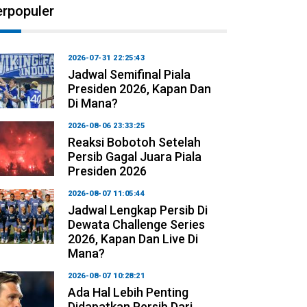
erpopuler
2026-07-31 22:25:43
Jadwal Semifinal Piala
Presiden 2026, Kapan Dan
Di Mana?
2026-08-06 23:33:25
Reaksi Bobotoh Setelah
Persib Gagal Juara Piala
Presiden 2026
2026-08-07 11:05:44
Jadwal Lengkap Persib Di
Dewata Challenge Series
2026, Kapan Dan Live Di
Mana?
2026-08-07 10:28:21
Ada Hal Lebih Penting
Didapatkan Persib Dari