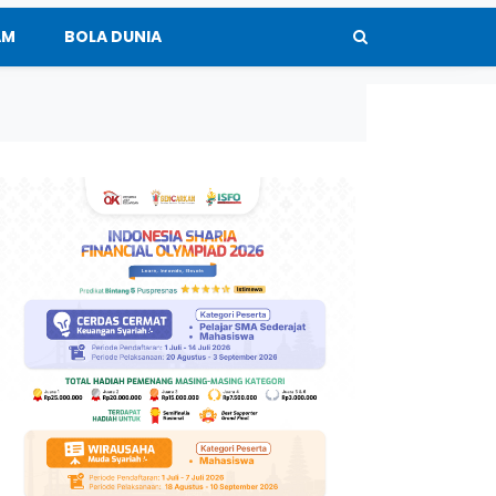
AM
BOLA DUNIA