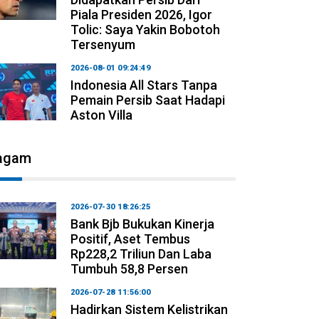
Piala Presiden 2026, Igor
Tolic: Saya Yakin Bobotoh
Tersenyum
2026-08-01 09:24:49
Indonesia All Stars Tanpa
Pemain Persib Saat Hadapi
Aston Villa
agam
2026-07-30 18:26:25
Bank Bjb Bukukan Kinerja
Positif, Aset Tembus
Rp228,2 Triliun Dan Laba
Tumbuh 58,8 Persen
2026-07-28 11:56:00
Hadirkan Sistem Kelistrikan