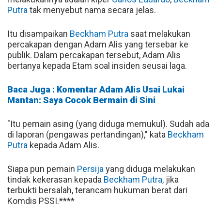
Putra
tak menyebut nama secara jelas.
Itu disampaikan
Beckham Putra
saat melakukan
percakapan dengan Adam Alis yang tersebar ke
publik. Dalam percakapan tersebut, Adam Alis
bertanya kepada Etam soal insiden seusai laga.
Baca Juga : Komentar Adam Alis Usai Lukai
Mantan: Saya Cocok Bermain di Sini
"Itu pemain asing (yang diduga memukul). Sudah ada
di laporan (pengawas pertandingan)," kata
Beckham
Putra
kepada Adam Alis.
Siapa pun pemain
Persija
yang diduga melakukan
tindak kekerasan kepada
Beckham Putra
, jika
terbukti bersalah, terancam hukuman berat dari
Komdis PSSI.****