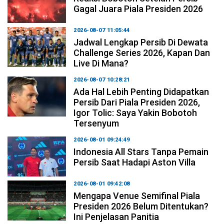
Gagal Juara Piala Presiden 2026
2026-08-07 11:05:44
Jadwal Lengkap Persib Di Dewata
Challenge Series 2026, Kapan Dan
Live Di Mana?
2026-08-07 10:28:21
Ada Hal Lebih Penting Didapatkan
Persib Dari Piala Presiden 2026,
Igor Tolic: Saya Yakin Bobotoh
Tersenyum
2026-08-01 09:24:49
Indonesia All Stars Tanpa Pemain
Persib Saat Hadapi Aston Villa
2026-08-01 09:42:08
Mengapa Venue Semifinal Piala
Presiden 2026 Belum Ditentukan?
Ini Penjelasan Panitia