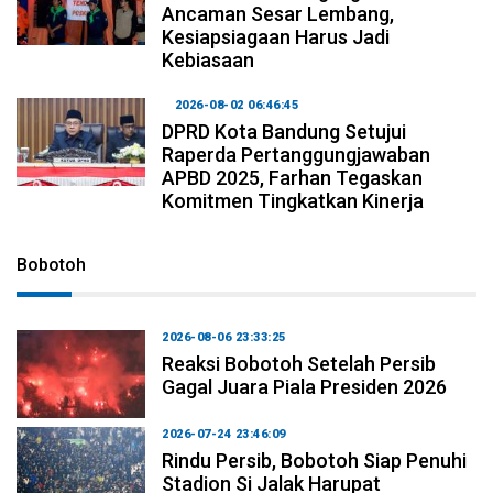
Ancaman Sesar Lembang,
Kesiapsiagaan Harus Jadi
Kebiasaan
2026-08-02 06:46:45
DPRD Kota Bandung Setujui
Raperda Pertanggungjawaban
APBD 2025, Farhan Tegaskan
Komitmen Tingkatkan Kinerja
Bobotoh
2026-08-06 23:33:25
Reaksi Bobotoh Setelah Persib
Gagal Juara Piala Presiden 2026
2026-07-24 23:46:09
Rindu Persib, Bobotoh Siap Penuhi
Stadion Si Jalak Harupat