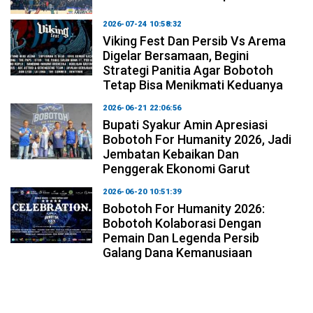
2026-07-24 10:58:32
Viking Fest Dan Persib Vs Arema
Digelar Bersamaan, Begini
Strategi Panitia Agar Bobotoh
Tetap Bisa Menikmati Keduanya
2026-06-21 22:06:56
Bupati Syakur Amin Apresiasi
Bobotoh For Humanity 2026, Jadi
Jembatan Kebaikan Dan
Penggerak Ekonomi Garut
2026-06-20 10:51:39
Bobotoh For Humanity 2026:
Bobotoh Kolaborasi Dengan
Pemain Dan Legenda Persib
Galang Dana Kemanusiaan