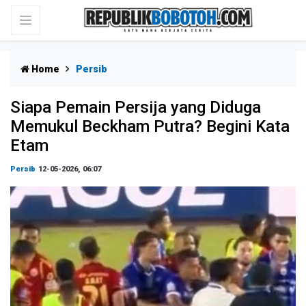
Home
Persib
Siapa Pemain Persija yang Diduga
Memukul Beckham Putra? Begini Kata
Etam
Persib
12-05-2026, 06:07