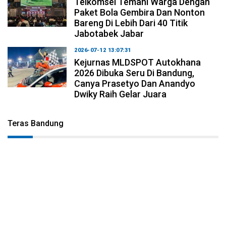
Telkomsel Temani Warga Dengan
Paket Bola Gembira Dan Nonton
Bareng Di Lebih Dari 40 Titik
Jabotabek Jabar
2026-07-12 13:07:31
Kejurnas MLDSPOT Autokhana
2026 Dibuka Seru Di Bandung,
Canya Prasetyo Dan Anandyo
Dwiky Raih Gelar Juara
Teras Bandung