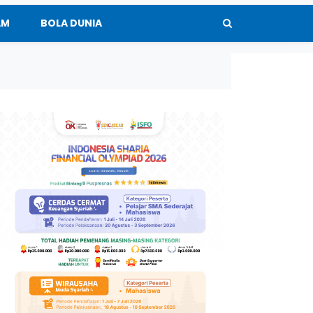
AM
BOLA DUNIA