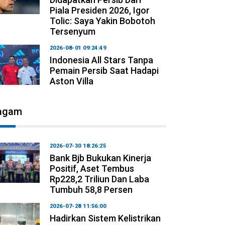
Piala Presiden 2026, Igor
Tolic: Saya Yakin Bobotoh
Tersenyum
2026-08-01 09:24:49
Indonesia All Stars Tanpa
Pemain Persib Saat Hadapi
Aston Villa
agam
2026-07-30 18:26:25
Bank Bjb Bukukan Kinerja
Positif, Aset Tembus
Rp228,2 Triliun Dan Laba
Tumbuh 58,8 Persen
2026-07-28 11:56:00
Hadirkan Sistem Kelistrikan