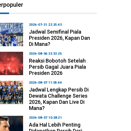
erpopuler
2026-07-31 22:25:43
Jadwal Semifinal Piala
Presiden 2026, Kapan Dan
Di Mana?
2026-08-06 23:33:25
Reaksi Bobotoh Setelah
Persib Gagal Juara Piala
Presiden 2026
2026-08-07 11:05:44
Jadwal Lengkap Persib Di
Dewata Challenge Series
2026, Kapan Dan Live Di
Mana?
2026-08-07 10:28:21
Ada Hal Lebih Penting
Didapatkan Persib Dari