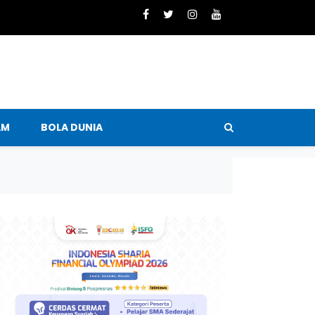
AM
BOLA DUNIA